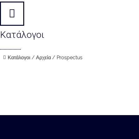
Κατάλογοι
Κατάλογοι / Αρχεία / Prospectus