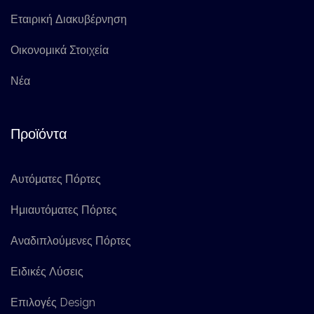
Εταιρική Διακυβέρνηση
Οικονομικά Στοιχεία
Νέα
Προϊόντα
Αυτόματες Πόρτες
Ημιαυτόματες Πόρτες
Αναδιπλούμενες Πόρτες
Ειδικές Λύσεις
Επιλογές Design