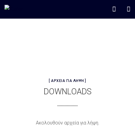
[ ΑΡΧΕΙΑ ΓΙΑ ΛΗΨΗ ]
DOWNLOADS
Ακολουθούν αρχεία για λήψη.