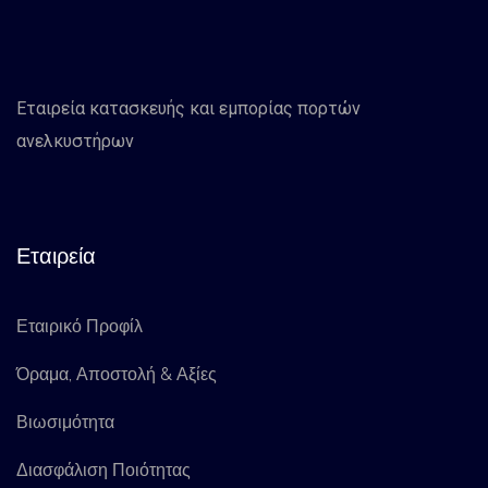
Εταιρεία κατασκευής και εμπορίας πορτών
ανελκυστήρων
Εταιρεία
Εταιρικό Προφίλ
Όραμα, Αποστολή & Αξίες
Βιωσιμότητα
Διασφάλιση Ποιότητας