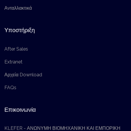
Ανταλλακτικά
Υποστήριξη
After Sales
Extranet
Αρχεία Download
FAQs
Επικοινωνία
KLEFER - ΑΝΩΝΥΜΗ ΒΙΟΜΗΧΑΝΙΚΗ ΚΑΙ ΕΜΠΟΡΙΚΗ