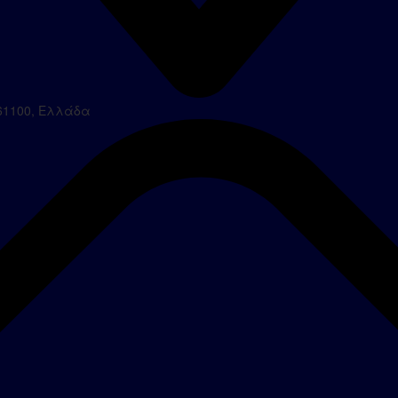
 61100, Ελλάδα