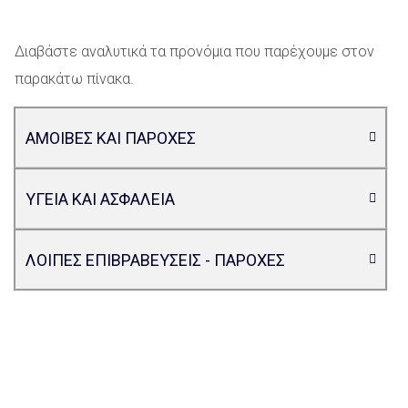
Διαβάστε αναλυτικά τα προνόμια που παρέχουμε στον
παρακάτω πίνακα.
ΑΜΟΙΒΕΣ ΚΑΙ ΠΑΡΟΧΕΣ
ΥΓΕΙΑ ΚΑΙ ΑΣΦΑΛΕΙΑ
ΛΟΙΠΕΣ ΕΠΙΒΡΑΒΕΥΣΕΙΣ - ΠΑΡΟΧΕΣ