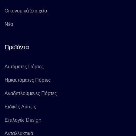
Οικονομικά Στοιχεία
Νέα
Προϊόντα
Αυτόματες Πόρτες
Ημιαυτόματες Πόρτες
Αναδιπλούμενες Πόρτες
Ειδικές Λύσεις
Επιλογές Design
Ανταλλακτικά