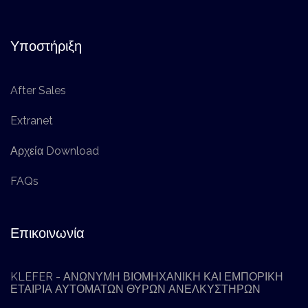
Υποστήριξη
After Sales
Extranet
Αρχεία Download
FAQs
Επικοινωνία
KLEFER - ΑΝΩΝΥΜΗ ΒΙΟΜΗΧΑΝΙΚΗ ΚΑΙ ΕΜΠΟΡΙΚΗ
ΕΤΑΙΡΙΑ ΑΥΤΟΜΑΤΩΝ ΘΥΡΩΝ ΑΝΕΛΚΥΣΤΗΡΩΝ