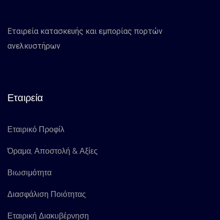
Εταιρεία κατασκευής και εμπορίας πορτών
ανελκυστήρων
Εταιρεία
Εταιρικό Προφίλ
Όραμα, Αποστολή & Αξίες
Βιωσιμότητα
Διασφάλιση Ποιότητας
Εταιρική Διακυβέρνηση