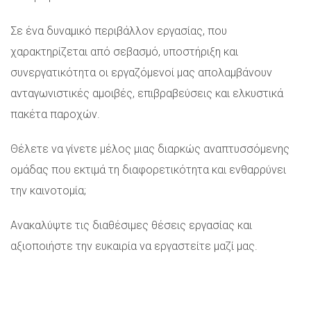
Σε ένα δυναμικό περιβάλλον εργασίας, που
χαρακτηρίζεται από σεβασμό, υποστήριξη και
συνεργατικότητα οι εργαζόμενοί μας απολαμβάνουν
ανταγωνιστικές αμοιβές, επιβραβεύσεις και ελκυστικά
πακέτα παροχών.
Θέλετε να γίνετε μέλος μιας διαρκώς αναπτυσσόμενης
ομάδας που εκτιμά τη διαφορετικότητα και ενθαρρύνει
την καινοτομία;
Ανακαλύψτε τις διαθέσιμες θέσεις εργασίας και
αξιοποιήστε την ευκαιρία να εργαστείτε μαζί μας.