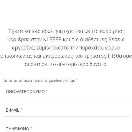
Έχετε κάποια ερώτηση σχετικά με τις ευκαιρίες
καριέρας στην KLEFER και τις διαθέσιμες θέσεις
εργασίας; Συμπληρώστε την παρακάτω φόρμα
επικοινωνίας και εκπρόσωπος του τμήματος HR θα σας
απαντήσει το συντομότερο δυνατό.
Τα απαιτούμενα πεδία σημειώνονται με *