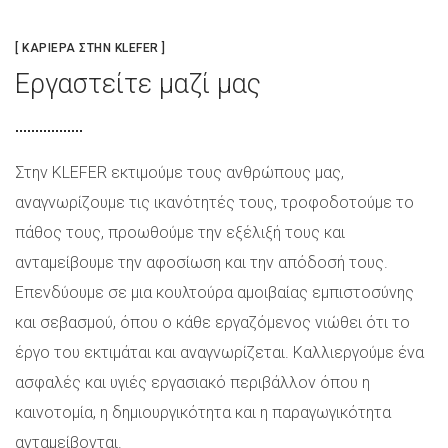
[ ΚΑΡΙΕΡΑ ΣΤΗΝ KLEFER ]
Εργαστείτε μαζί μας
Στην KLEFER εκτιμούμε τους ανθρώπους μας,
αναγνωρίζουμε τις ικανότητές τους, τροφοδοτούμε το
πάθος τους, προωθούμε την εξέλιξή τους και
ανταμείβουμε την αφοσίωση και την απόδοσή τους.
Επενδύουμε σε μια κουλτούρα αμοιβαίας εμπιστοσύνης
και σεβασμού, όπου ο κάθε εργαζόμενος νιώθει ότι το
έργο του εκτιμάται και αναγνωρίζεται. Καλλιεργούμε ένα
ασφαλές και υγιές εργασιακό περιβάλλον όπου η
καινοτομία, η δημιουργικότητα και η παραγωγικότητα
ανταμείβονται.