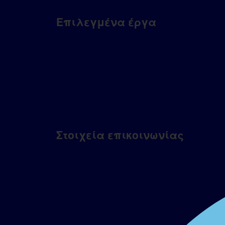
Επιλεγμένα έργα
Στοιχεία επικοινωνίας