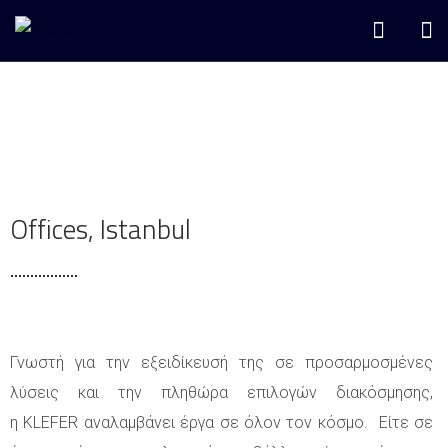
Offices, Istanbul
Γνωστή για την εξειδίκευσή της σε προσαρμοσμένες
λύσεις και την πληθώρα επιλογών διακόσμησης,
η KLEFER αναλαμβάνει έργα σε όλον τον κόσμο. Είτε σε