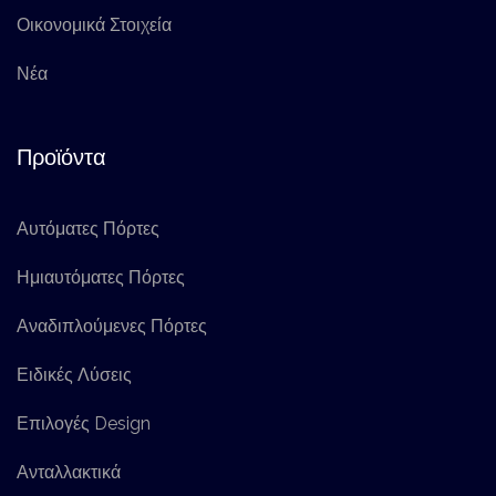
Οικονομικά Στοιχεία
Νέα
Προϊόντα
Αυτόματες Πόρτες
Ημιαυτόματες Πόρτες
Αναδιπλούμενες Πόρτες
Ειδικές Λύσεις
Επιλογές Design
Ανταλλακτικά