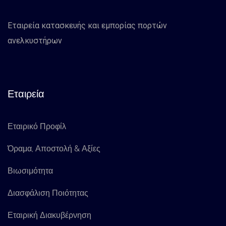
Εταιρεία κατασκευής και εμπορίας πορτών
ανελκυστήρων
Εταιρεία
Εταιρικό Προφίλ
Όραμα, Αποστολή & Αξίες
Βιωσιμότητα
Διασφάλιση Ποιότητας
Εταιρική Διακυβέρνηση