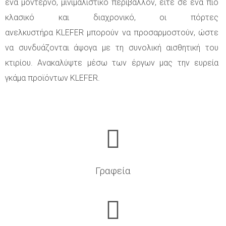
ένα μοντέρνο, μινιμαλιστικό περιβάλλον, είτε σε ένα πιο
κλασικό και διαχρονικό, οι πόρτες
ανελκυστήρα KLEFER μπορούν να προσαρμοστούν, ώστε
να συνδυάζονται άψογα με τη συνολική αισθητική του
κτιρίου. Ανακαλύψτε μέσω των έργων μας την ευρεία
γκάμα προϊόντων KLEFER.
Γραφεία