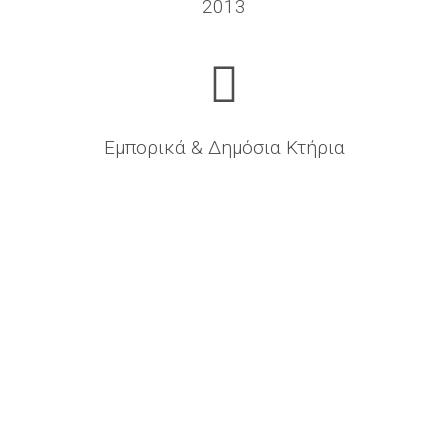
2013
Εμπορικά & Δημόσια Κτήρια