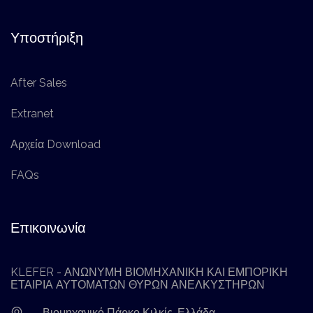
Υποστήριξη
After Sales
Extranet
Αρχεία Download
FAQs
Επικοινωνία
KLEFER - ΑΝΩΝΥΜΗ ΒΙΟΜΗΧΑΝΙΚΗ ΚΑΙ ΕΜΠΟΡΙΚΗ
ΕΤΑΙΡΙΑ ΑΥΤΟΜΑΤΩΝ ΘΥΡΩΝ ΑΝΕΛΚΥΣΤΗΡΩΝ
Βιομηχανικό Πάρκο Κιλκίς, Ελλάδα