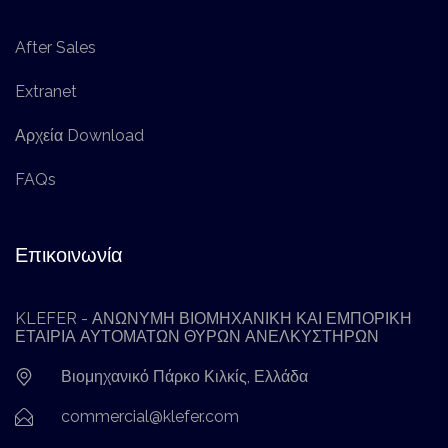
After Sales
Extranet
Αρχεία Download
FAQs
Επικοινωνία
KLEFER - ΑΝΩΝΥΜΗ ΒΙΟΜΗΧΑΝΙΚΗ ΚΑΙ ΕΜΠΟΡΙΚΗ
ΕΤΑΙΡΙΑ ΑΥΤΟΜΑΤΩΝ ΘΥΡΩΝ ΑΝΕΛΚΥΣΤΗΡΩΝ
Βιομηχανικό Πάρκο Κιλκίς, Ελλάδα
commercial@klefer.com