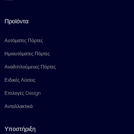
Προϊόντα
Αυτόματες Πόρτες
Ημιαυτόματες Πόρτες
Αναδιπλούμενες Πόρτες
Ειδικές Λύσεις
Επιλογές Design
Ανταλλακτικά
Υποστήριξη