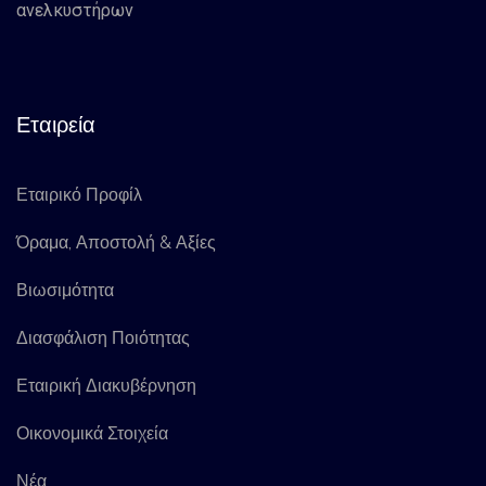
ανελκυστήρων
Εταιρεία
Εταιρικό Προφίλ
Όραμα, Αποστολή & Αξίες
Βιωσιμότητα
Διασφάλιση Ποιότητας
Εταιρική Διακυβέρνηση
Οικονομικά Στοιχεία
Νέα